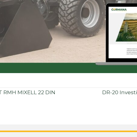
 RMH MIXELL 22 DIN
DR-20 Investi