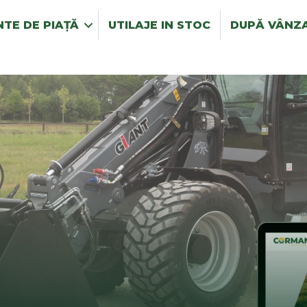
TE DE PIAȚĂ
UTILAJE IN STOC
DUPĂ VÂNZ