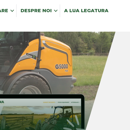
ARE
DESPRE NOI
A LUA LEGATURA