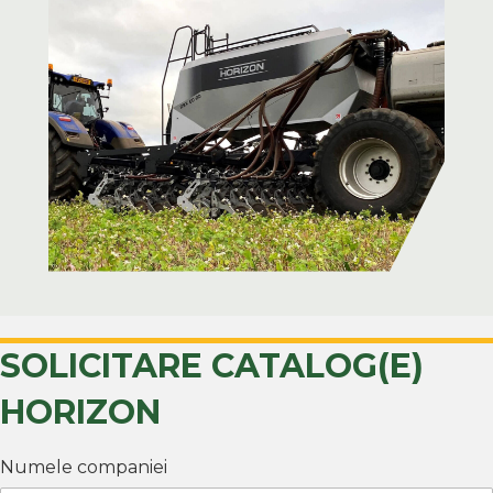
SOLICITARE CATALOG(E)
HORIZON