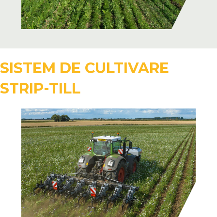
SISTEM DE CULTIVARE
STRIP-TILL