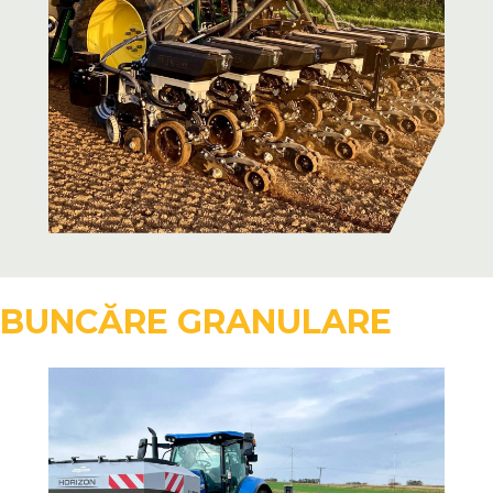
BUNCĂRE GRANULARE