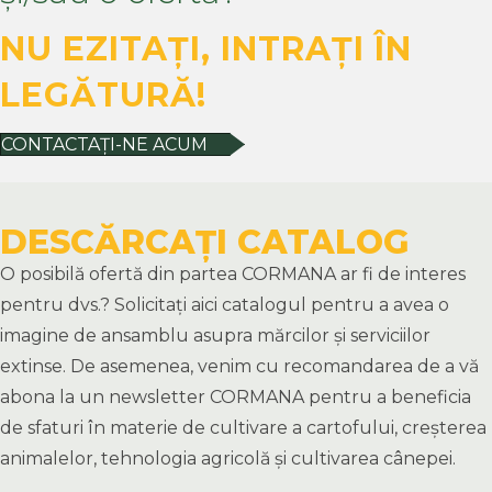
NU EZITAȚI, INTRAȚI ÎN
LEGĂTURĂ!
CONTACTAȚI-NE ACUM
DESCĂRCAȚI CATALOG
O posibilă ofertă din partea CORMANA ar fi de interes
pentru dvs.? Solicitați aici catalogul pentru a avea o
imagine de ansamblu asupra mărcilor și serviciilor
extinse. De asemenea, venim cu recomandarea de a vă
abona la un newsletter CORMANA pentru a beneficia
de sfaturi în materie de cultivare a cartofului, creșterea
animalelor, tehnologia agricolă și cultivarea cânepei.