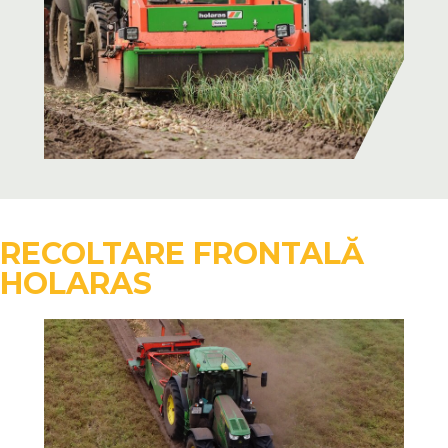
RECOLTARE FRONTALĂ
HOLARAS