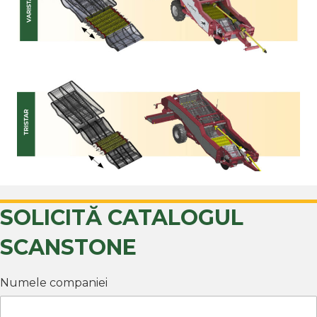
SOLICITĂ CATALOGUL
SCANSTONE