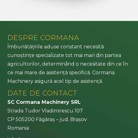
DESPRE CORMANA
Îmbunătățirile aduse constant necesită
cunoștințe specializate tot mai mari din partea
agricultorilor, determinând o necesitate din ce în
ce mai mare de asistență specifică. Cormana
Machinery asigură acel tip de asistență.
DATE DE CONTACT
SC Cormana Machinery SRL
Strada Tudor Vladimirescu 107
CP 505200 Făgăraș – jud. Brașov
Romania