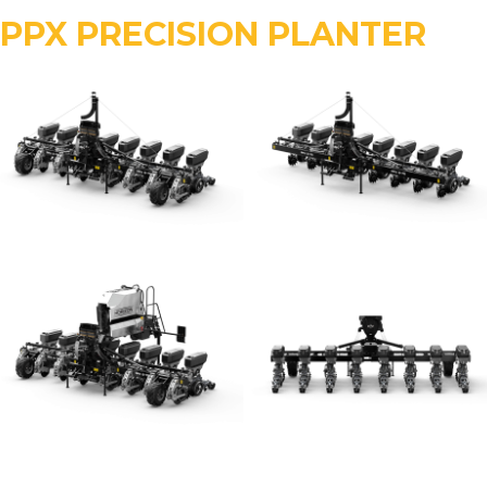
PPX PRECISION PLANTER