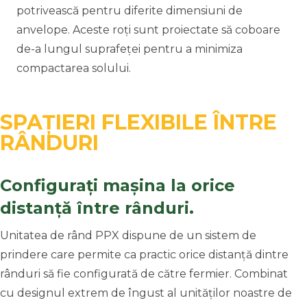
potrivească pentru diferite dimensiuni de
anvelope. Aceste roți sunt proiectate să coboare
de-a lungul suprafeței pentru a minimiza
compactarea solului.
SPAȚIERI FLEXIBILE ÎNTRE
RÂNDURI
Configurați mașina la orice
distanță între rânduri.
Unitatea de rând PPX dispune de un sistem de
prindere care permite ca practic orice distanță dintre
rânduri să fie configurată de către fermier. Combinat
cu designul extrem de îngust al unităților noastre de