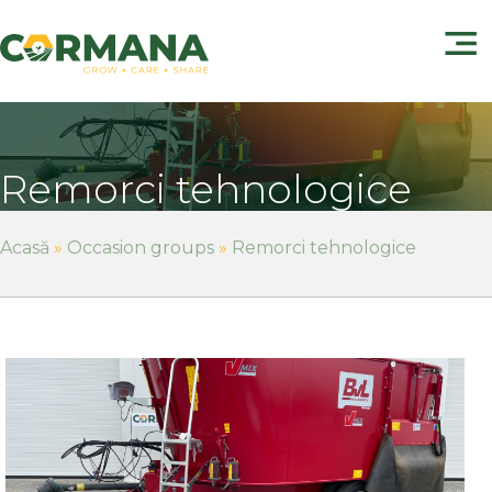
Remorci tehnologice
Acasă
»
Occasion groups
»
Remorci tehnologice