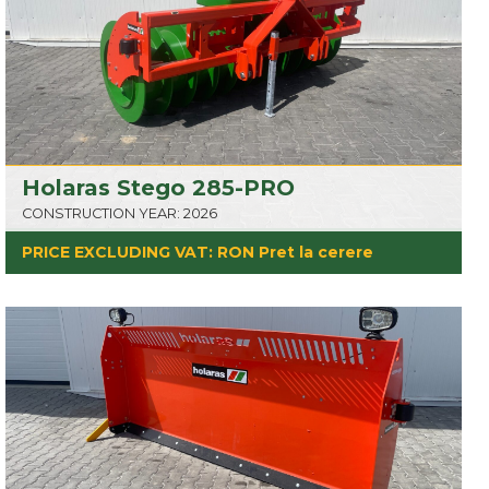
Holaras Stego 285-PRO
CONSTRUCTION YEAR: 2026
PRICE EXCLUDING VAT: RON Pret la cerere