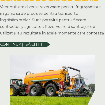
Veenhuis are diverse rezervoare pentru îngrășăminte
în gama sa de produse pentru transportul
îngrășămintelor. Sunt potrivite pentru fiecare
contractor și agricultor. Rezervoarele sunt ușor de
utilizat și au rezultate în acele momente care contează.
CONTINUAȚI SĂ CITIȚI