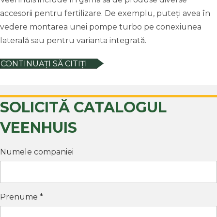
accesorii pentru fertilizare. De exemplu, puteți avea în
vedere montarea unei pompe turbo pe conexiunea
laterală sau pentru varianta integrată.
CONTINUAȚI SĂ CITIȚI
SOLICITĂ CATALOGUL
VEENHUIS